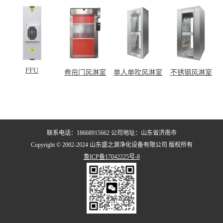
FFU
卷帘门风淋室
单人单吹风淋室
不锈钢风淋室
联系电话：18668915662 公司地址：山东省济南市
Copyright © 2002-2024 山东盛之源净化设备有限公司 版权所有
鲁ICP备17042225号-8