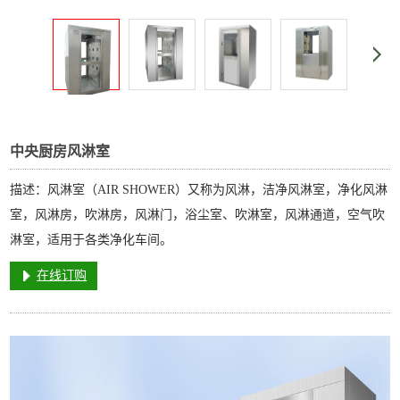
中央厨房风淋室
描述：风淋室（AIR SHOWER）又称为风淋，洁净风淋室，净化风淋
室，风淋房，吹淋房，风淋门，浴尘室、吹淋室，风淋通道，空气吹
淋室，适用于各类净化车间。
在线订购