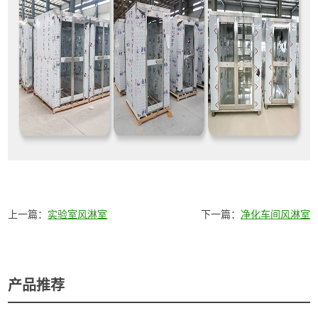
上一篇：
实验室风淋室
下一篇：
净化车间风淋室
产品推荐