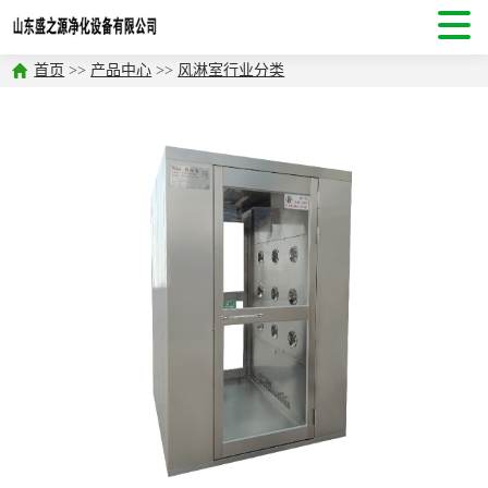
首页
>>
产品中心
>>
风淋室行业分类