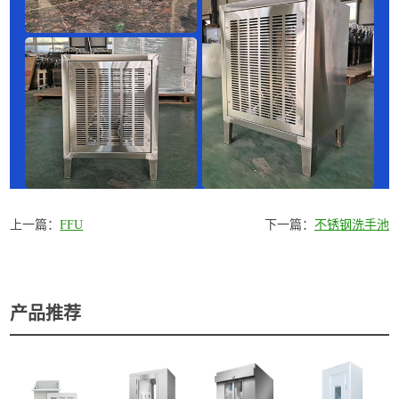
上一篇：
FFU
下一篇：
不锈钢洗手池
产品推荐