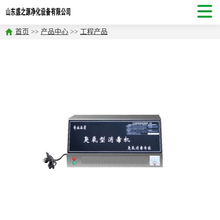
首页
>>
产品中心
>>
工程产品