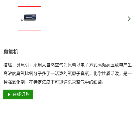
臭氧机
描述：臭氧机，采用大自然空气为原料以电子方式高频高压放电产生
高浓度臭氧比氧分子多了一活泼的氧原子臭氧，化学性质活泼，是一
种强氧化剂，在特定浓度下可迅速杀灭空气中的细菌。
在线订购