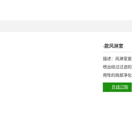
-款风淋室
描述：风淋室是
喷出经过过滤的
用性的局部净化
在线订购